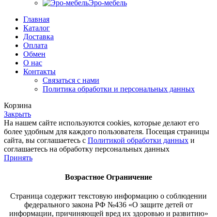
Эро-мебель
Главная
Каталог
Доставка
Оплата
Обмен
О нас
Контакты
Связаться с нами
Политика обработки и персональных данных
Корзина
Закрыть
На нашем сайте используются cookies, которые делают его
более удобным для каждого пользователя. Посещая страницы
сайта, вы соглашаетесь с
Политикой обработки данных
и
соглашаетесь на обработку персональных данных
Принять
Возрастное
Ограничение
Страница содержит текстовую информацию о соблюдении
федерального закона РФ №436 «О защите детей от
информации, причиняющей вред их здоровью и развитию»