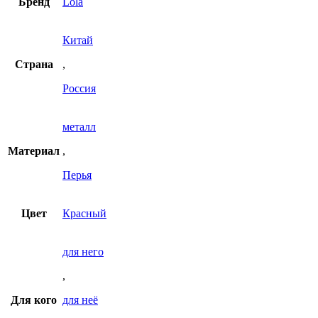
Бренд
Lola
Китай
Страна
,
Россия
металл
Материал
,
Перья
Цвет
Красный
для него
,
Для кого
для неё