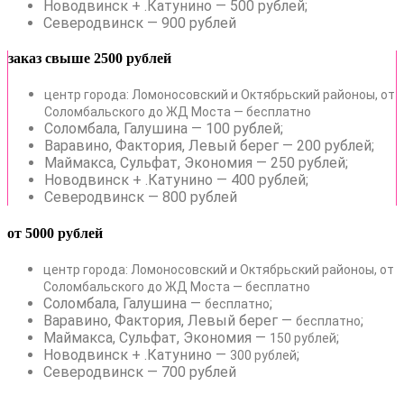
Новодвинск + .Катунино — 500 рублей;
Северодвинск — 900 рублей
заказ свыше 2500 рублей
центр города: Ломоносовский и Октябрьский районоы, от
Соломбальского до ЖД Моста — бесплатно
Соломбала, Галушина — 100 рублей;
Варавино, Фактория, Левый берег — 200 рублей;
Маймакса, Сульфат, Экономия — 250 рублей;
Новодвинск + .Катунино — 400 рублей;
Северодвинск — 800 рублей
от 5000 рублей
центр города: Ломоносовский и Октябрьский районоы, от
Соломбальского до ЖД Моста — бесплатно
Соломбала, Галушина —
;
бесплатно
Варавино, Фактория, Левый берег —
;
бесплатно
Маймакса, Сульфат, Экономия —
;
150 рублей
Новодвинск + .Катунино —
;
300 рублей
Северодвинск — 700 рублей