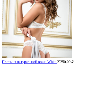
Плеть из натуральной кожи White
2`250,00
₽