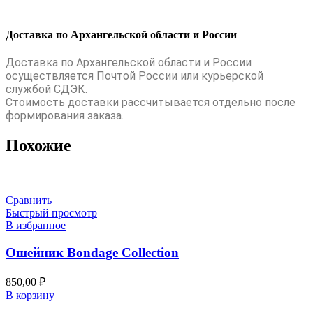
Доставка по Архангельской области и России
Доставка по Архангельской области и России
осуществляется Почтой России или курьерской
службой СДЭК.
Стоимость доставки рассчитывается отдельно после
формирования заказа.
Похожие
Сравнить
Быстрый просмотр
В избранное
Ошейник Bondage Collection
850,00
₽
В корзину