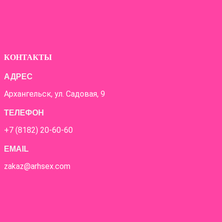
КОНТАКТЫ
АДРЕС
Архангельск, ул. Садовая, 9
ТЕЛЕФОН
+7 (8182) 20-60-60
EMAIL
zakaz@arhsex.com