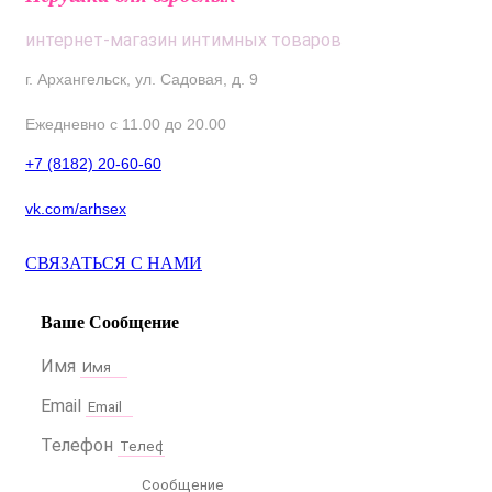
интернет-магазин интимных товаров
г. Архангельск, ул. Садовая, д. 9
Ежедневно с 11.00 до 20.00
+7 (8182) 20-60-60
vk.com/arhsex
СВЯЗАТЬСЯ С НАМИ
Ваше Сообщение
Имя
Email
Телефон