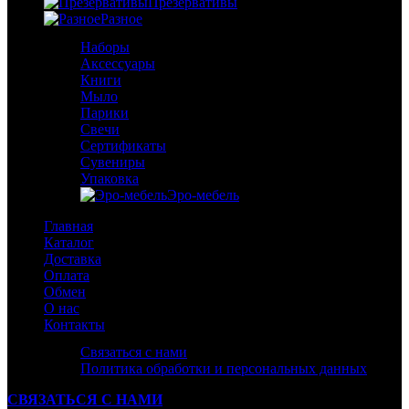
Презервативы
Разное
Наборы
Аксессуары
Книги
Мыло
Парики
Свечи
Сертификаты
Сувениры
Упаковка
Эро-мебель
Главная
Каталог
Доставка
Оплата
Обмен
О нас
Контакты
Связаться с нами
Политика обработки и персональных данных
СВЯЗАТЬСЯ С НАМИ