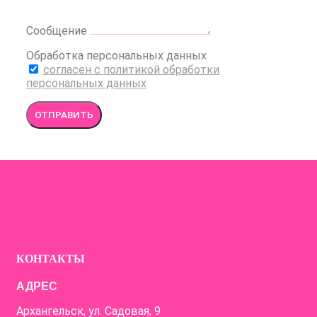
Сообщение
Обработка персональных данных
согласен с политикой обработки
персональных данных
ОТПРАВИТЬ
КОНТАКТЫ
АДРЕС
Архангельск, ул. Садовая, 9