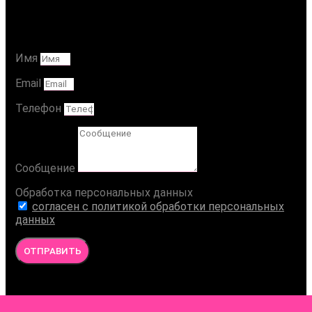
Ваше Сообщение
Имя
Email
Телефон
Сообщение
Обработка персональных данных
согласен с политикой обработки персональных
данных
ОТПРАВИТЬ