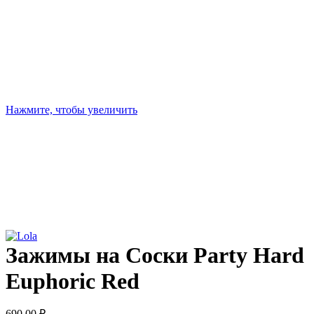
Нажмите, чтобы увеличить
Зажимы на Cоски Party Hard
Euphoric Red
690,00
₽