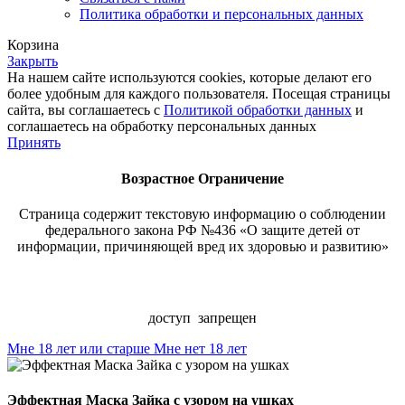
Политика обработки и персональных данных
Корзина
Закрыть
На нашем сайте используются cookies, которые делают его
более удобным для каждого пользователя. Посещая страницы
сайта, вы соглашаетесь с
Политикой обработки данных
и
соглашаетесь на обработку персональных данных
Принять
Возрастное
Ограничение
Страница содержит текстовую информацию о соблюдении
федерального закона РФ №436 «О защите детей от
информации, причиняющей вред их здоровью и развитию»
ВНИМАНИЕ
доступ запрещен
Мне 18 лет или старше
Мне нет 18 лет
Эффектная Маска Зайка с узором на ушках