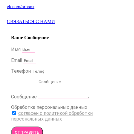
vk.com/arhsex
СВЯЗАТЬСЯ С НАМИ
Ваше Сообщение
Имя
Email
Телефон
Сообщение
Обработка персональных данных
согласен с политикой обработки
персональных данных
ОТПРАВИТЬ