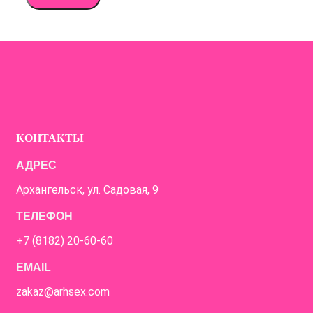
КОНТАКТЫ
АДРЕС
Архангельск, ул. Садовая, 9
ТЕЛЕФОН
+7 (8182) 20-60-60
EMAIL
zakaz@arhsex.com