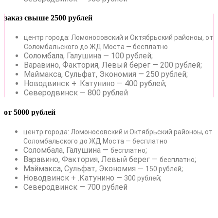
заказ свыше 2500 рублей
центр города: Ломоносовский и Октябрьский районоы, от
Соломбальского до ЖД Моста — бесплатно
Соломбала, Галушина — 100 рублей;
Варавино, Фактория, Левый берег — 200 рублей;
Маймакса, Сульфат, Экономия — 250 рублей;
Новодвинск + .Катунино — 400 рублей;
Северодвинск — 800 рублей
от 5000 рублей
центр города: Ломоносовский и Октябрьский районоы, от
Соломбальского до ЖД Моста — бесплатно
Соломбала, Галушина —
;
бесплатно
Варавино, Фактория, Левый берег —
;
бесплатно
Маймакса, Сульфат, Экономия —
;
150 рублей
Новодвинск + .Катунино —
;
300 рублей
Северодвинск — 700 рублей