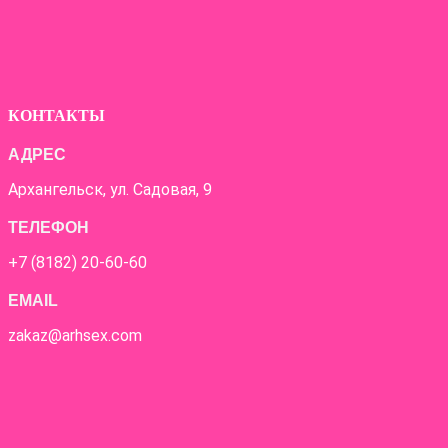
КОНТАКТЫ
АДРЕС
Архангельск, ул. Садовая, 9
ТЕЛЕФОН
+7 (8182) 20-60-60
EMAIL
zakaz@arhsex.com