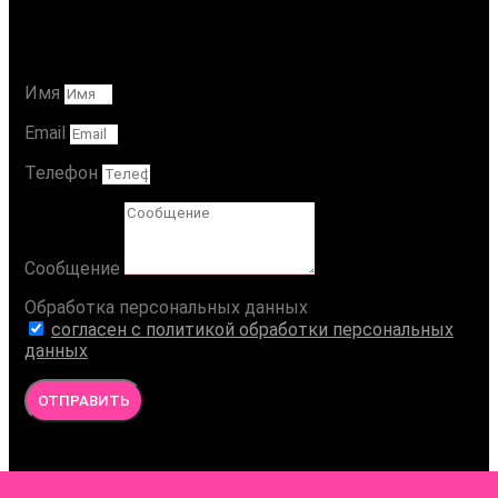
Ваше Сообщение
Имя
Email
Телефон
Сообщение
Обработка персональных данных
согласен с политикой обработки персональных
данных
ОТПРАВИТЬ