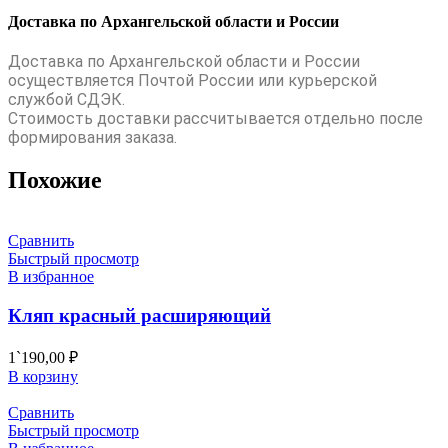
Доставка по Архангельской области и России
Доставка по Архангельской области и России
осуществляется Почтой России или курьерской
службой СДЭК.
Стоимость доставки рассчитывается отдельно после
формирования заказа.
Похожие
Сравнить
Быстрый просмотр
В избранное
Кляп красный расширяющий
1`190,00
₽
В корзину
Сравнить
Быстрый просмотр