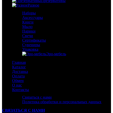
Презервативы
Разное
Наборы
Аксессуары
Книги
Мыло
Парики
Свечи
Сертификаты
Сувениры
Упаковка
Эро-мебель
Главная
Каталог
Доставка
Оплата
Обмен
О нас
Контакты
Связаться с нами
Политика обработки и персональных данных
СВЯЗАТЬСЯ С НАМИ