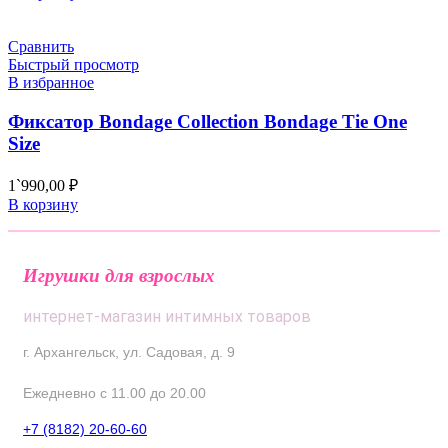
Сравнить
Быстрый просмотр
В избранное
Фиксатор Bondage Collection Bondage Tie One
Size
1`990,00
₽
В корзину
Игрушки для взрослых
интернет-магазин интимных товаров
г. Архангельск, ул. Садовая, д. 9
Ежедневно с 11.00 до 20.00
+7 (8182) 20-60-60