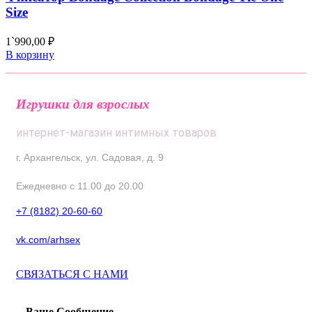
Size
1`990,00
₽
В корзину
Игрушки для взрослых
интернет-магазин интимных товаров
г. Архангельск, ул. Садовая, д. 9
Ежедневно с 11.00 до 20.00
+7 (8182) 20-60-60
vk.com/arhsex
СВЯЗАТЬСЯ С НАМИ
Ваше Сообщение