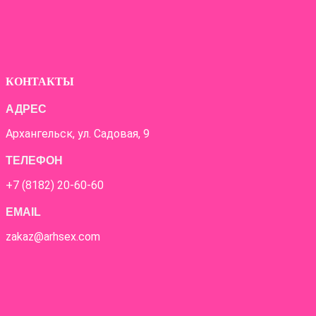
КОНТАКТЫ
АДРЕС
Архангельск, ул. Садовая, 9
ТЕЛЕФОН
+7 (8182) 20-60-60
EMAIL
zakaz@arhsex.com