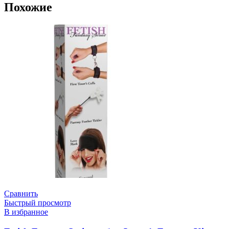
Похожие
Сравнить
Быстрый просмотр
В избранное