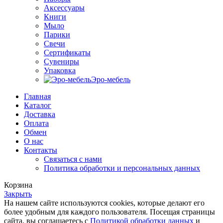
Аксессуары
Книги
Мыло
Парики
Свечи
Сертификаты
Сувениры
Упаковка
Эро-мебель
Главная
Каталог
Доставка
Оплата
Обмен
О нас
Контакты
Связаться с нами
Политика обработки и персональных данных
Корзина
Закрыть
На нашем сайте используются cookies, которые делают его
более удобным для каждого пользователя. Посещая страницы
сайта, вы соглашаетесь с
Политикой обработки данных
и