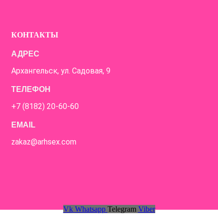
КОНТАКТЫ
АДРЕС
Архангельск, ул. Садовая, 9
ТЕЛЕФОН
+7 (8182) 20-60-60
EMAIL
zakaz@arhsex.com
Vk
Whatsapp
Telegram
Viber