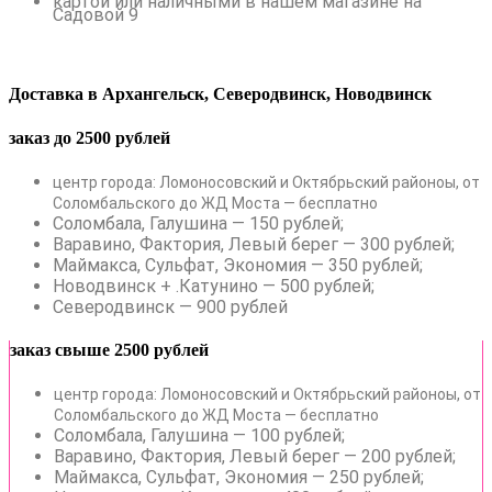
картой или наличными в нашем магазине на
Садовой 9
Доставка в Архангельск, Северодвинск, Новодвинск
заказ до 2500 рублей
центр города: Ломоносовский и Октябрьский районоы, от
Соломбальского до ЖД Моста — бесплатно
Соломбала, Галушина — 150 рублей;
Варавино, Фактория, Левый берег — 300 рублей;
Маймакса, Сульфат, Экономия — 350 рублей;
Новодвинск + .Катунино — 500 рублей;
Северодвинск — 900 рублей
заказ свыше 2500 рублей
центр города: Ломоносовский и Октябрьский районоы, от
Соломбальского до ЖД Моста — бесплатно
Соломбала, Галушина — 100 рублей;
Варавино, Фактория, Левый берег — 200 рублей;
Маймакса, Сульфат, Экономия — 250 рублей;