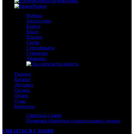
Презервативы
Разное
Наборы
Аксессуары
Книги
Мыло
Парики
Свечи
Сертификаты
Сувениры
Упаковка
Эро-мебель
Главная
Каталог
Доставка
Оплата
Обмен
О нас
Контакты
Связаться с нами
Политика обработки и персональных данных
СВЯЗАТЬСЯ С НАМИ