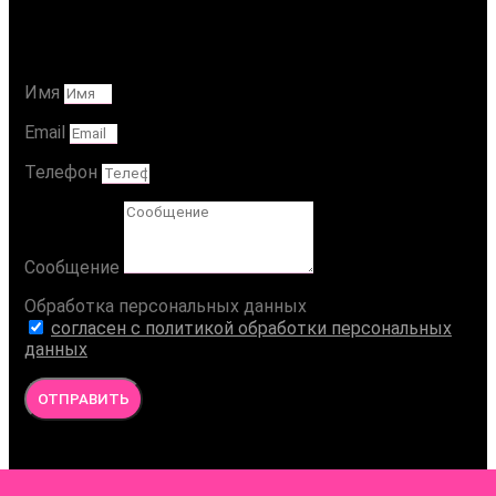
Ваше Сообщение
Имя
Email
Телефон
Сообщение
Обработка персональных данных
согласен с политикой обработки персональных
данных
ОТПРАВИТЬ