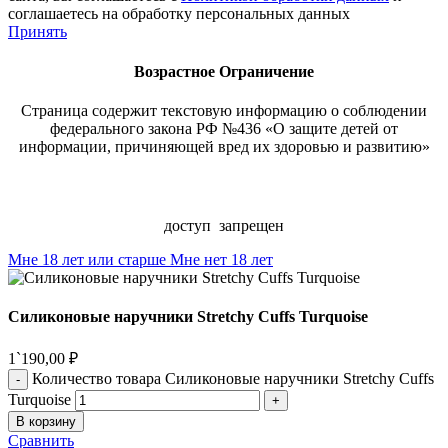
соглашаетесь на обработку персональных данных
Принять
Возрастное
Ограничение
Страница содержит текстовую информацию о соблюдении
федерального закона РФ №436 «О защите детей от
информации, причиняющей вред их здоровью и развитию»
ВНИМАНИЕ
доступ запрещен
Мне 18 лет или старше
Мне нет 18 лет
Силиконовые наручники Stretchy Cuffs Turquoise
1`190,00
₽
Количество товара Силиконовые наручники Stretchy Cuffs
Turquoise
В корзину
Сравнить