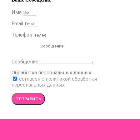
Имя
Email
Телефон
Сообщение
Обработка персональных данных
согласен с политикой обработки
персональных данных
ОТПРАВИТЬ