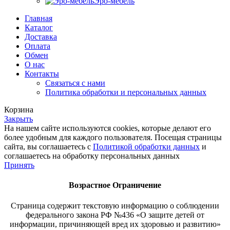
Эро-мебель
Главная
Каталог
Доставка
Оплата
Обмен
О нас
Контакты
Связаться с нами
Политика обработки и персональных данных
Корзина
Закрыть
На нашем сайте используются cookies, которые делают его
более удобным для каждого пользователя. Посещая страницы
сайта, вы соглашаетесь с
Политикой обработки данных
и
соглашаетесь на обработку персональных данных
Принять
Возрастное
Ограничение
Страница содержит текстовую информацию о соблюдении
федерального закона РФ №436 «О защите детей от
информации, причиняющей вред их здоровью и развитию»