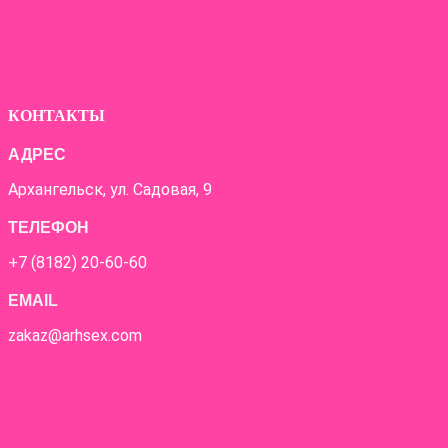
КОНТАКТЫ
АДРЕС
Архангельск, ул. Садовая, 9
ТЕЛЕФОН
+7 (8182) 20-60-60
EMAIL
zakaz@arhsex.com