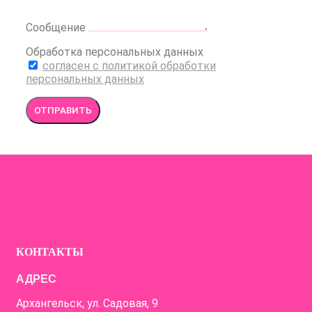
Сообщение
Обработка персональных данных
согласен с политикой обработки
персональных данных
ОТПРАВИТЬ
КОНТАКТЫ
АДРЕС
Архангельск, ул. Садовая, 9