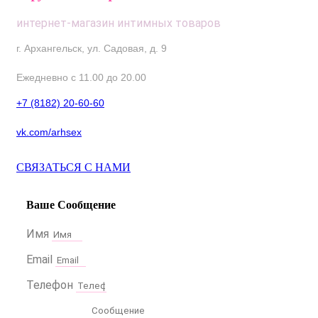
интернет-магазин интимных товаров
г. Архангельск, ул. Садовая, д. 9
Ежедневно с 11.00 до 20.00
+7 (8182) 20-60-60
vk.com/arhsex
СВЯЗАТЬСЯ С НАМИ
Ваше Сообщение
Имя
Email
Телефон