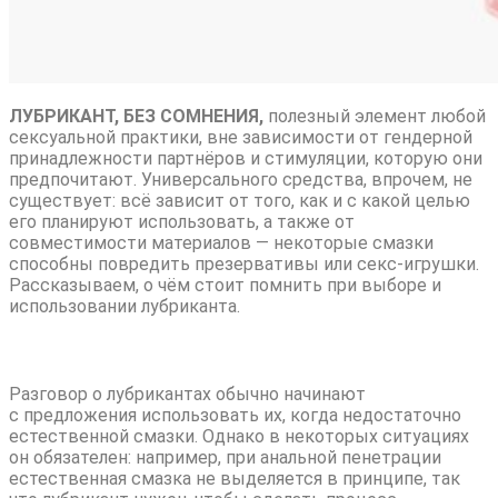
ЛУБРИКАНТ, БЕЗ СОМНЕНИЯ,
полезный элемент любой
сексуальной практики, вне зависимости от гендерной
принадлежности партнёров и стимуляции, которую они
предпочитают. Универсального средства, впрочем, не
существует: всё зависит от того, как и с какой целью
его планируют использовать, а также от
совместимости материалов — некоторые смазки
способны повредить презервативы или секс-игрушки.
Рассказываем, о чём стоит помнить при выборе и
использовании лубриканта.
Используйте смазку почаще
Разговор о лубрикантах обычно начинают
с предложения использовать их, когда недостаточно
естественной смазки. Однако в некоторых ситуациях
он обязателен: например, при анальной пенетрации
естественная смазка не выделяется в принципе, так