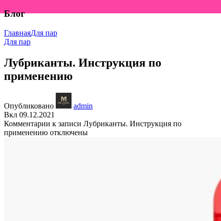
Блог
Главная
Для пар
Для пар
Лубриканты. Инструкция по
применению
Опубликовано
admin
Вкл 09.12.2021
Комментарии
к записи Лубриканты. Инструкция по
применению
отключены