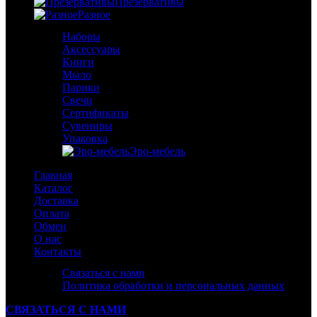
Презервативы
Разное
Наборы
Аксессуары
Книги
Мыло
Парики
Свечи
Сертификаты
Сувениры
Упаковка
Эро-мебель
Главная
Каталог
Доставка
Оплата
Обмен
О нас
Контакты
Связаться с нами
Политика обработки и персональных данных
СВЯЗАТЬСЯ С НАМИ