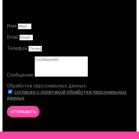
Ваше Сообщение
Имя
Email
Телефон
Сообщение
Обработка персональных данных
согласен с политикой обработки персональных
данных
ОТПРАВИТЬ