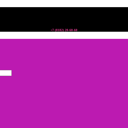
+7 (8182) 20-60-60