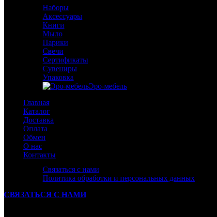
Наборы
Аксессуары
Книги
Мыло
Парики
Свечи
Сертификаты
Сувениры
Упаковка
Эро-мебель
Главная
Каталог
Доставка
Оплата
Обмен
О нас
Контакты
Связаться с нами
Политика обработки и персональных данных
СВЯЗАТЬСЯ С НАМИ
Ваше Сообщение