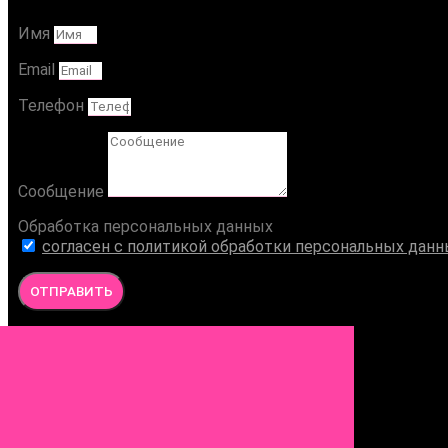
Имя
Email
Телефон
Сообщение
Обработка персональных данных
согласен с политикой обработки персональных дан
ОТПРАВИТЬ