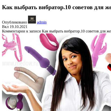
Как выбрать вибратор.10 советов для 
Опубликовано
admin
Вкл 19.10.2021
Комментарии
к записи Как выбрать вибратор.10 советов для 