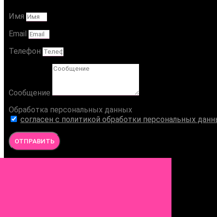
Имя
Email
Телефон
Сообщение
Обработка персональных данных
согласен с политикой обработки персональных дан
ОТПРАВИТЬ