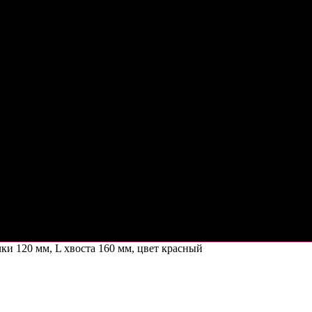
чки 120 мм, L хвоста 160 мм, цвет красный