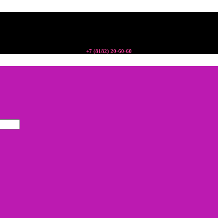
+7 (8182) 20-60-60