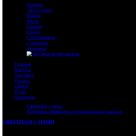
Наборы
Аксессуары
Книги
Мыло
Парики
Свечи
Сертификаты
Сувениры
Упаковка
Эро-мебель
Главная
Каталог
Доставка
Оплата
Обмен
О нас
Контакты
Связаться с нами
Политика обработки и персональных данных
СВЯЗАТЬСЯ С НАМИ
Ваше Сообщение