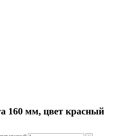
та 160 мм, цвет красный