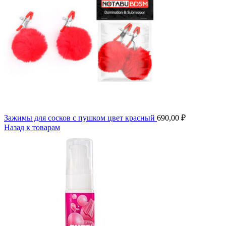
Зажимы для сосков с пушком цвет красный
690,00
₽
Назад к товарам