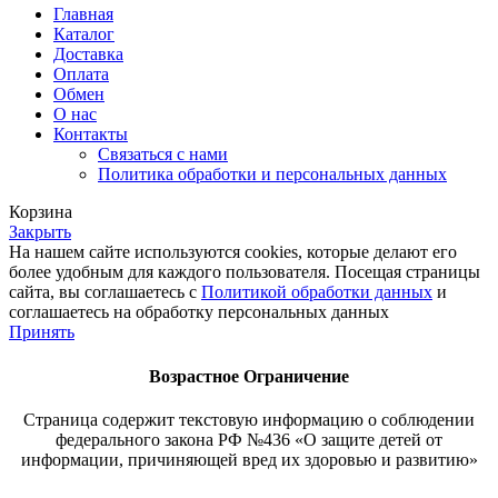
Главная
Каталог
Доставка
Оплата
Обмен
О нас
Контакты
Связаться с нами
Политика обработки и персональных данных
Корзина
Закрыть
На нашем сайте используются cookies, которые делают его
более удобным для каждого пользователя. Посещая страницы
сайта, вы соглашаетесь с
Политикой обработки данных
и
соглашаетесь на обработку персональных данных
Принять
Возрастное
Ограничение
Страница содержит текстовую информацию о соблюдении
федерального закона РФ №436 «О защите детей от
информации, причиняющей вред их здоровью и развитию»