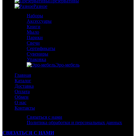
Презервативы
Разное
Наборы
Аксессуары
Книги
Мыло
Парики
Свечи
Сертификаты
Сувениры
Упаковка
Эро-мебель
Главная
Каталог
Доставка
Оплата
Обмен
О нас
Контакты
Связаться с нами
Политика обработки и персональных данных
СВЯЗАТЬСЯ С НАМИ