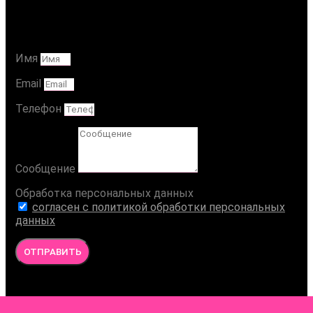
Ваше Сообщение
Имя
Email
Телефон
Сообщение
Обработка персональных данных
согласен с политикой обработки персональных
данных
ОТПРАВИТЬ