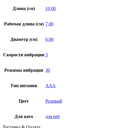
Длина (см)
10,00
Рабочая длина (см)
7,00
Диаметр (см)
6,00
Скорости вибрации
3
Режимы вибрации
30
Тип питания
ААА
Цвет
Розовый
Для кого
для неё
Доставка & Оплата