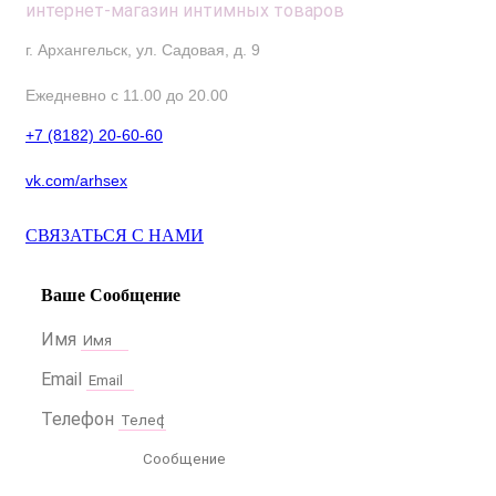
интернет-магазин интимных товаров
г. Архангельск, ул. Садовая, д. 9
Ежедневно с 11.00 до 20.00
+7 (8182) 20-60-60
vk.com/arhsex
СВЯЗАТЬСЯ С НАМИ
Ваше Сообщение
Имя
Email
Телефон