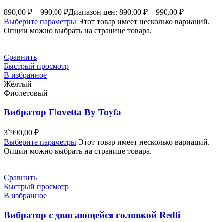
890,00
₽
–
990,00
₽
Диапазон цен: 890,00 ₽ – 990,00 ₽
Выберите параметры
Этот товар имеет несколько вариаций.
Опции можно выбрать на странице товара.
Сравнить
Быстрый просмотр
В избранное
Жёлтый
Фиолетовый
Вибратор Flovetta By Toyfa
3`990,00
₽
Выберите параметры
Этот товар имеет несколько вариаций.
Опции можно выбрать на странице товара.
Сравнить
Быстрый просмотр
В избранное
Вибратор с двигающейся головкой Redli