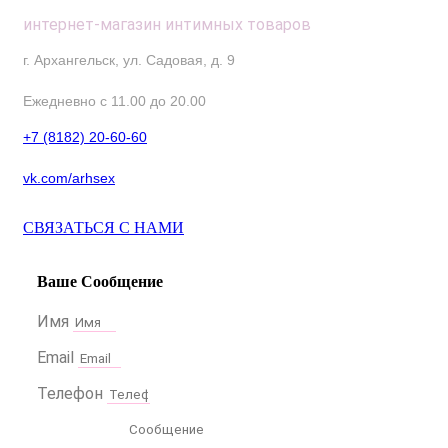
интернет-магазин интимных товаров
г. Архангельск, ул. Садовая, д. 9
Ежедневно с 11.00 до 20.00
+7 (8182) 20-60-60
vk.com/arhsex
СВЯЗАТЬСЯ С НАМИ
Ваше Сообщение
Имя
Email
Телефон