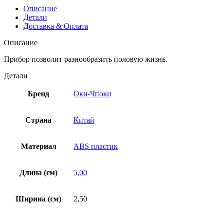
Описание
Детали
Доставка & Оплата
Описание
Прибор позволит разнообразить половую жизнь.
Детали
Бренд
Оки-Чпоки
Страна
Китай
Материал
ABS пластик
Длина (см)
5,00
Ширина (см)
2,50