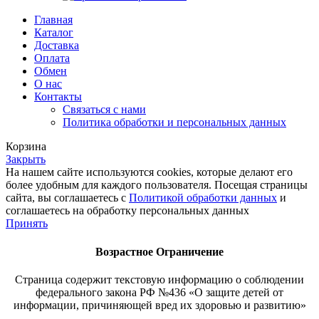
Главная
Каталог
Доставка
Оплата
Обмен
О нас
Контакты
Связаться с нами
Политика обработки и персональных данных
Корзина
Закрыть
На нашем сайте используются cookies, которые делают его
более удобным для каждого пользователя. Посещая страницы
сайта, вы соглашаетесь с
Политикой обработки данных
и
соглашаетесь на обработку персональных данных
Принять
Возрастное
Ограничение
Страница содержит текстовую информацию о соблюдении
федерального закона РФ №436 «О защите детей от
информации, причиняющей вред их здоровью и развитию»