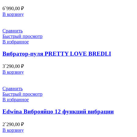
6`990,00
₽
В корзину
Сравнить
Быстрый просмотр
В избранное
Вибратор-пуля PRETTY LOVE BREDLI
3`290,00
₽
В корзину
Сравнить
Быстрый просмотр
В избранное
Edwina Виброяйцо 12 функций вибрации
2`290,00
₽
В корзину