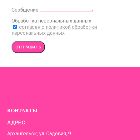
Сообщение
Обработка персональных данных
согласен с политикой обработки
персональных данных
ОТПРАВИТЬ
КОНТАКТЫ
АДРЕС
Архангельск, ул. Садовая, 9