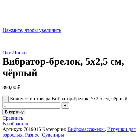
Нажмите, чтобы увеличить
Оки-Чпоки
Вибратор-брелок, 5х2,5 см,
чёрный
390,00
₽
Количество товара Вибратор-брелок, 5х2,5 см, чёрный
В корзину
Сравнить
В избранное
Артикул:
7619015
Категории:
Вибромассажеры
,
Игрушки для
взрослых
,
Разное
,
Сувениры