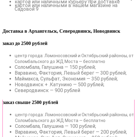
картой или наличными курьеру при доставке
картой или наличными в нашем магазине на
Садовой 9
Доставка в Архангельск, Северодвинск, Новодвинск
заказ до 2500 рублей
центр города: Ломоносовский и Октябрьский районоы, от
Соломбальского до ЖД Моста — бесплатно
Соломбала, Галушина — 150 рублей;
Варавино, Фактория, Левый берег — 300 рублей;
Маймакса, Сульфат, Экономия — 350 рублей;
Новодвинск + .Катунино — 500 рублей;
Северодвинск — 900 рублей
заказ свыше 2500 рублей
центр города: Ломоносовский и Октябрьский районоы, от
Соломбальского до ЖД Моста — бесплатно
Соломбала, Галушина — 100 рублей;
Варавино, Фактория, Левый берег — 200 рублей;