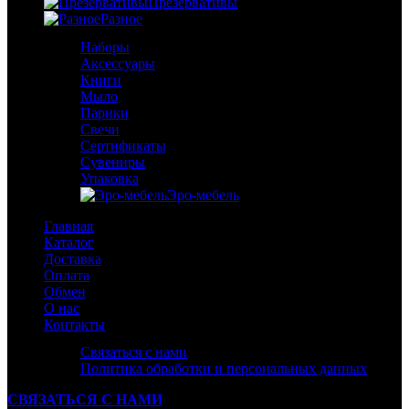
Презервативы
Разное
Наборы
Аксессуары
Книги
Мыло
Парики
Свечи
Сертификаты
Сувениры
Упаковка
Эро-мебель
Главная
Каталог
Доставка
Оплата
Обмен
О нас
Контакты
Связаться с нами
Политика обработки и персональных данных
СВЯЗАТЬСЯ С НАМИ