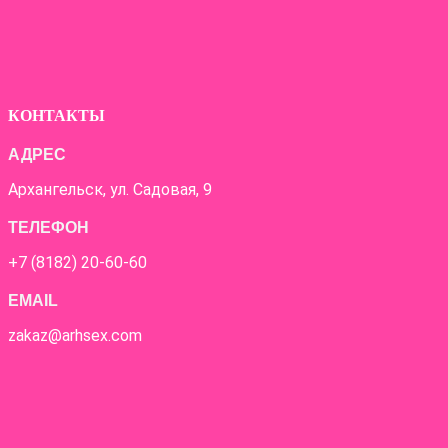
КОНТАКТЫ
АДРЕС
Архангельск, ул. Садовая, 9
ТЕЛЕФОН
+7 (8182) 20-60-60
EMAIL
zakaz@arhsex.com