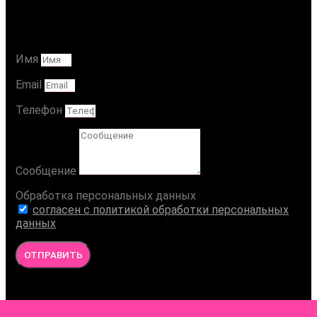
Ваше Сообщение
Имя
Email
Телефон
Сообщение
Обработка персональных данных
согласен с политикой обработки персональных
данных
ОТПРАВИТЬ