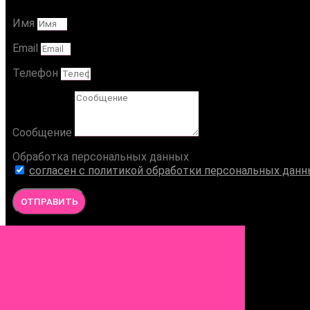
Имя
Email
Телефон
Сообщение
Обработка персональных данных
согласен с политикой обработки персональных дан
ОТПРАВИТЬ