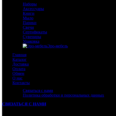
Наборы
Аксессуары
Книги
Мыло
Парики
Свечи
Сертификаты
Сувениры
Упаковка
Эро-мебель
Главная
Каталог
Доставка
Оплата
Обмен
О нас
Контакты
Связаться с нами
Политика обработки и персональных данных
СВЯЗАТЬСЯ С НАМИ
Ваше Сообщение