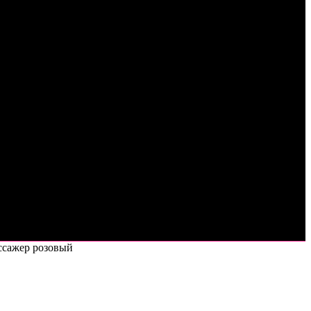
ссажер розовый