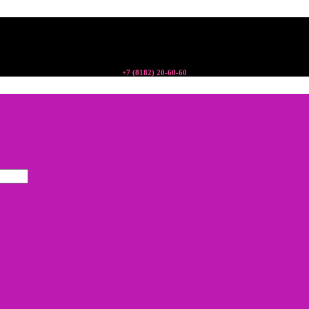
+7 (8182) 20-60-60