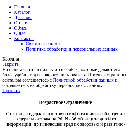
Главная
Каталог
Доставка
Оплата
Обмен
О нас
Контакты
Связаться с нами
Политика обработки и персональных данных
Корзина
Закрыть
На нашем сайте используются cookies, которые делают его
более удобным для каждого пользователя. Посещая страницы
сайта, вы соглашаетесь с
Политикой обработки данных
и
соглашаетесь на обработку персональных данных
Принять
Возрастное
Ограничение
Страница содержит текстовую информацию о соблюдении
федерального закона РФ №436 «О защите детей от
информации, причиняющей вред их здоровью и развитию»