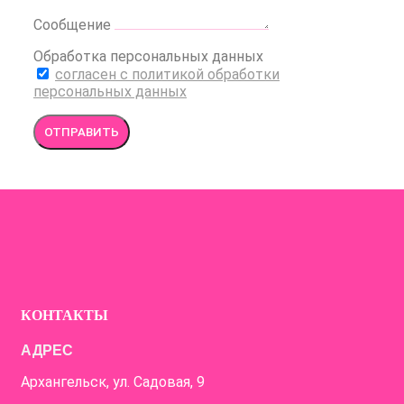
Сообщение
Обработка персональных данных
согласен с политикой обработки
персональных данных
ОТПРАВИТЬ
КОНТАКТЫ
АДРЕС
Архангельск, ул. Садовая, 9