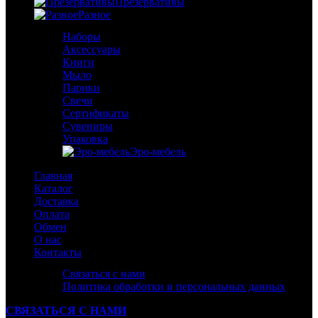
Презервативы
Разное
Наборы
Аксессуары
Книги
Мыло
Парики
Свечи
Сертификаты
Сувениры
Упаковка
Эро-мебель
Главная
Каталог
Доставка
Оплата
Обмен
О нас
Контакты
Связаться с нами
Политика обработки и персональных данных
СВЯЗАТЬСЯ С НАМИ