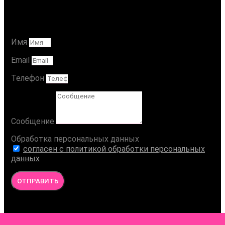
Ваше Сообщение
Имя
Email
Телефон
Сообщение
Обработка персональных данных
согласен с политикой обработки персональных
данных
ОТПРАВИТЬ