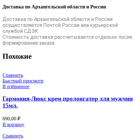
Доставка по Архангельской области и России
Доставка по Архангельской области и России
осуществляется Почтой России или курьерской
службой СДЭК.
Стоимость доставки рассчитывается отдельно после
формирования заказа.
Похожие
Сравнить
Быстрый просмотр
В избранное
Гармония-Люкс крем пролонгатор для мужчин
15мл.
690,00
₽
В корзину
Сравнить