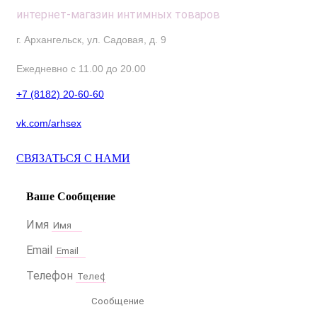
интернет-магазин интимных товаров
г. Архангельск, ул. Садовая, д. 9
Ежедневно с 11.00 до 20.00
+7 (8182) 20-60-60
vk.com/arhsex
СВЯЗАТЬСЯ С НАМИ
Ваше Сообщение
Имя
Email
Телефон