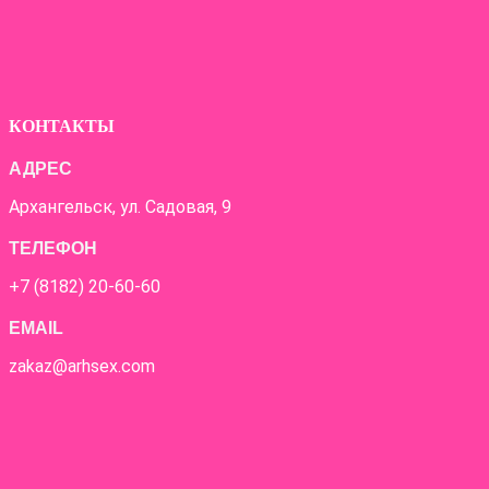
КОНТАКТЫ
АДРЕС
Архангельск, ул. Садовая, 9
ТЕЛЕФОН
+7 (8182) 20-60-60
EMAIL
zakaz@arhsex.com