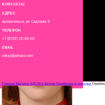
КОНТАКТЫ
АДРЕС
Архангельск, ул. Садовая, 9
ТЕЛЕФОН
+7 (8182) 20-60-60
EMAIL
zakaz@arhsex.com
Главная
Магазин
БДСМ и фетиш
Ошейники и поводки
Ошейник