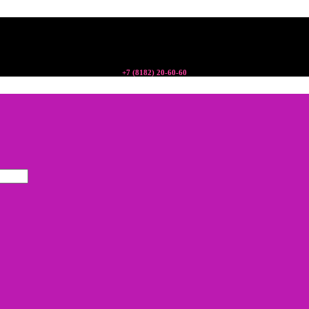
+7 (8182) 20-60-60