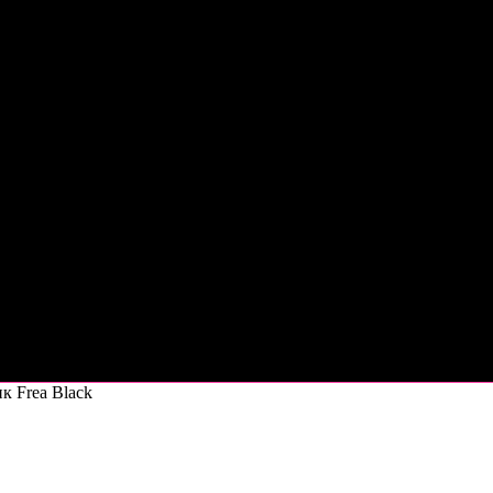
 Frea Black