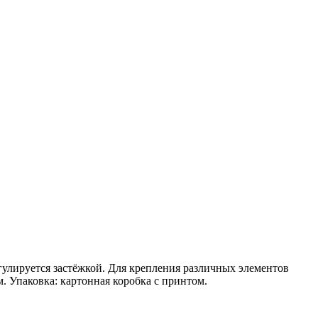
гулируется застёжкой. Для крепления различных элементов
. Упаковка: картонная коробка с принтом.