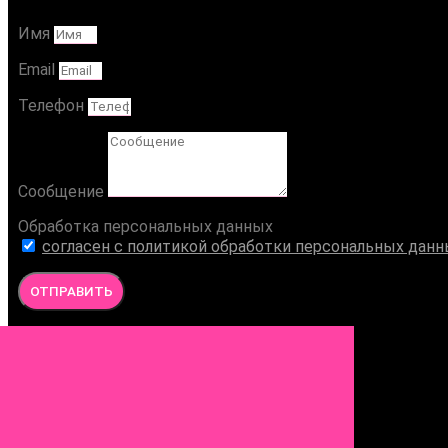
Имя
Email
Телефон
Сообщение
Обработка персональных данных
согласен с политикой обработки персональных дан
ОТПРАВИТЬ