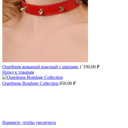
Ошейник кожаный красный с шипами
1`190,00
₽
Назад к товарам
Ошейник Bondage Collection
850,00
₽
Нажмите, чтобы увеличить