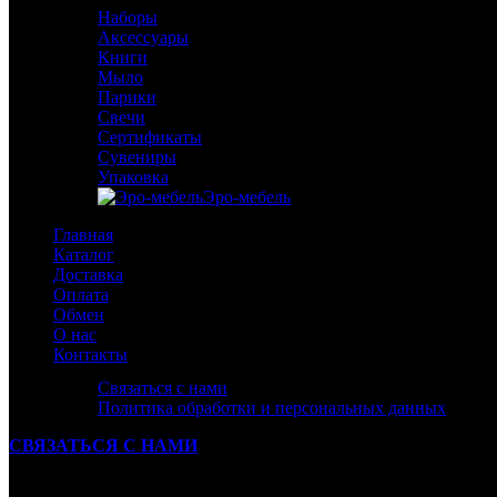
Наборы
Аксессуары
Книги
Мыло
Парики
Свечи
Сертификаты
Сувениры
Упаковка
Эро-мебель
Главная
Каталог
Доставка
Оплата
Обмен
О нас
Контакты
Связаться с нами
Политика обработки и персональных данных
СВЯЗАТЬСЯ С НАМИ
Ваше Сообщение